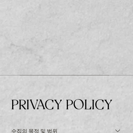
PRIVACY POLICY
수집의 목적 및 범위