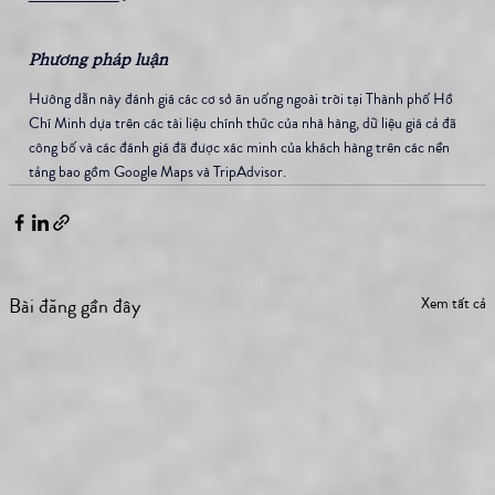
Phương pháp luận
Hướng dẫn này đánh giá các cơ sở ăn uống ngoài trời tại Thành phố Hồ 
Chí Minh dựa trên các tài liệu chính thức của nhà hàng, dữ liệu giá cả đã 
công bố và các đánh giá đã được xác minh của khách hàng trên các nền 
tảng bao gồm Google Maps và TripAdvisor.
Bài đăng gần đây
Xem tất cả