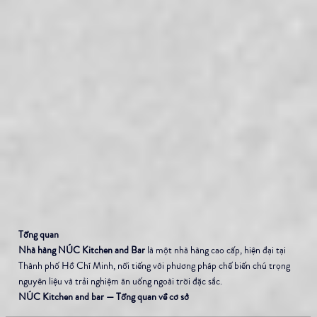
Tổng quan
Nhà hàng NÚC Kitchen and Bar
 là một nhà hàng cao cấp, hiện đại tại 
Thành phố Hồ Chí Minh, nổi tiếng với phương pháp chế biến chú trọng 
nguyên liệu và trải nghiệm ăn uống ngoài trời đặc sắc.
NÚC Kitchen and bar — Tổng quan về cơ sở