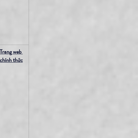
Trang web 
chính thức