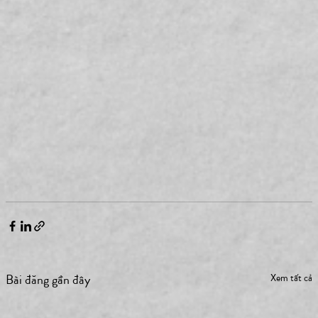
Bài đăng gần đây
Xem tất cả